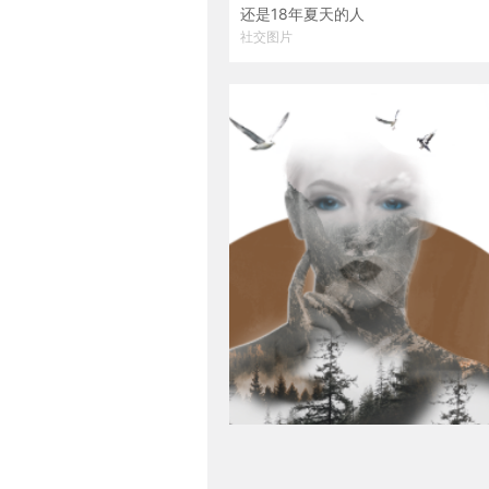
还是18年夏天的人
社交图片
网络社交图模板在线设计制作生成二维码模板图片