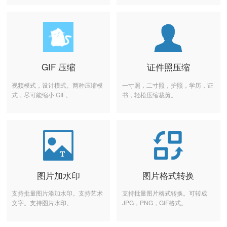
GIF 压缩
证件照压缩
视频模式，设计模式。两种压缩模
一寸照，二寸照，护照，学历，证
式，尽可能缩小 GIF。
书，轻松压缩裁剪。
图片加水印
图片格式转换
支持批量图片添加水印。支持艺术
支持批量图片格式转换。可转成
文字。支持图片水印。
JPG，PNG，GIF格式。