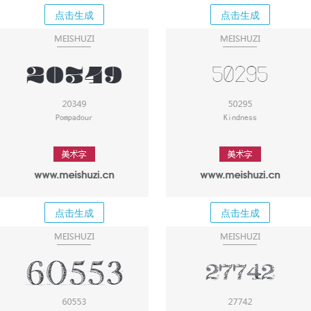
点击生成
点击生成
点击生成
点击生成