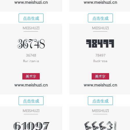
点击生成
点击生成
点击生成
点击生成