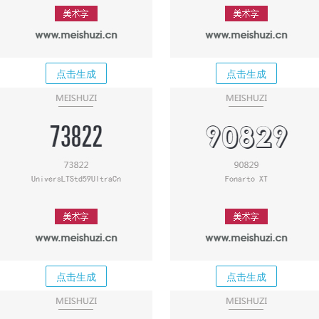
点击生成
点击生成
点击生成
点击生成