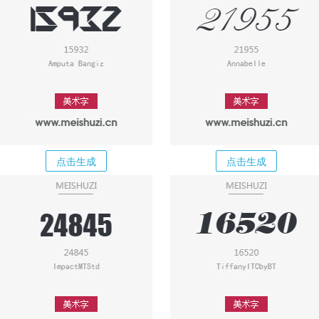
点击生成
点击生成