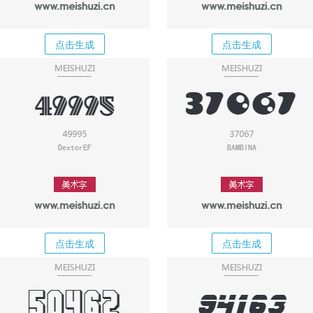
点击生成
点击生成
点击生成
点击生成