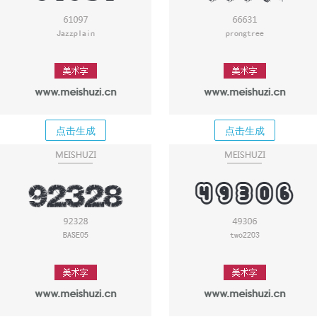
点击生成
点击生成