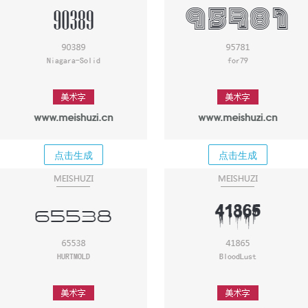
点击生成
点击生成