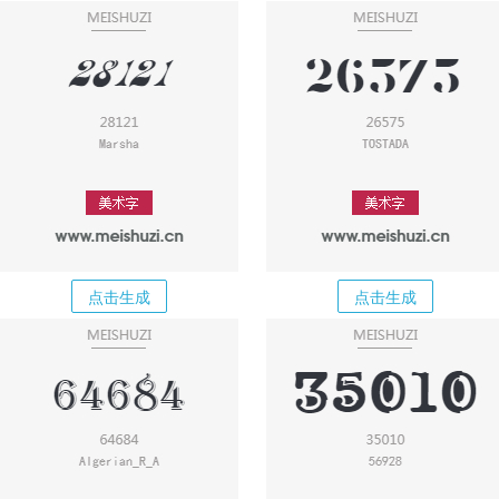
点击生成
点击生成