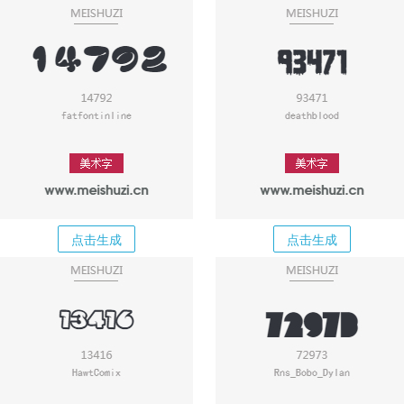
点击生成
点击生成