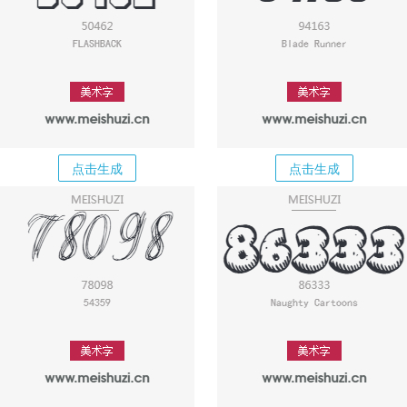
点击生成
点击生成