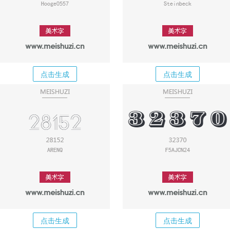
点击生成
点击生成
点击生成
点击生成