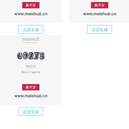
点击生成
点击生成
点击生成