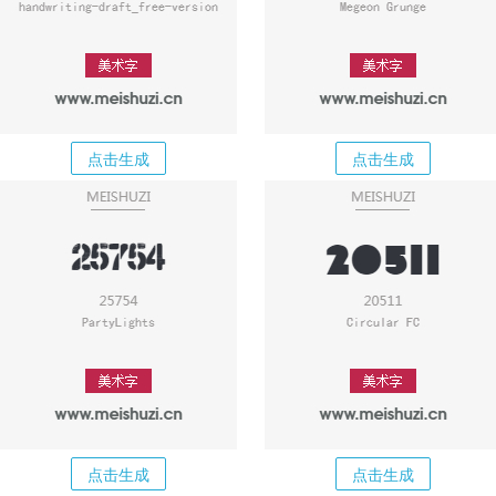
点击生成
点击生成
点击生成
点击生成