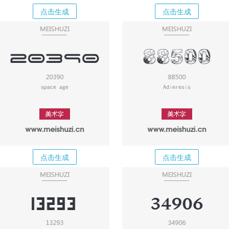
点击生成
点击生成
点击生成
点击生成