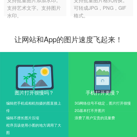
支持批量图片添加水印。
支持批量图片格式转换。
支持艺术文字。支持图片
可转成JPG，PNG，GIF
水印。
格式。
让网站和App的图片速度飞起来！
图片打开很慢吗？
手机打开更慢？
编辑把手机或相机拍摄的图直接上
3G网络信号不稳定，图片打开很慢
传
2G基本打不开图片
编辑不擅长图片压缩
浪费了用户宝贵的流量费
程序员该使用小图的地方调用了大
图