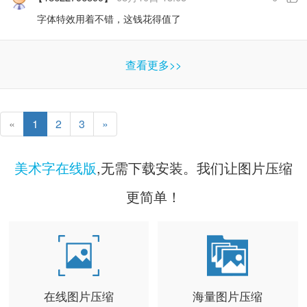
字体特效用着不错，这钱花得值了
查看更多>>
«
1
2
3
»
美术字在线版
,无需下载安装。我们让图片压缩
更简单！
在线图片压缩
海量图片压缩