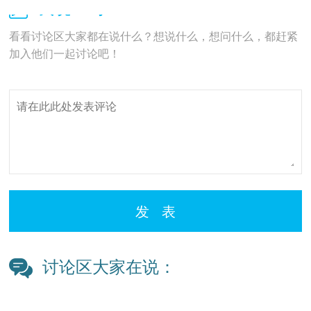
我说一句：
看看讨论区大家都在说什么？想说什么，想问什么，都赶紧
加入他们一起讨论吧！
发 表
讨论区大家在说：