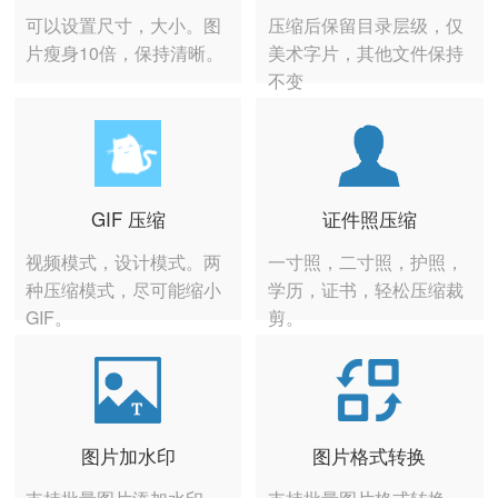
可以设置尺寸，大小。图
压缩后保留目录层级，仅
片瘦身10倍，保持清晰。
美术字片，其他文件保持
不变
GIF 压缩
证件照压缩
视频模式，设计模式。两
一寸照，二寸照，护照，
种压缩模式，尽可能缩小
学历，证书，轻松压缩裁
GIF。
剪。
图片加水印
图片格式转换