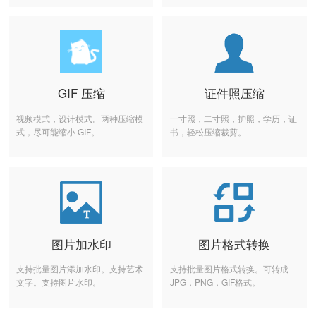
GIF 压缩
证件照压缩
视频模式，设计模式。两种压缩模
一寸照，二寸照，护照，学历，证
式，尽可能缩小 GIF。
书，轻松压缩裁剪。
图片加水印
图片格式转换
支持批量图片添加水印。支持艺术
支持批量图片格式转换。可转成
文字。支持图片水印。
JPG，PNG，GIF格式。