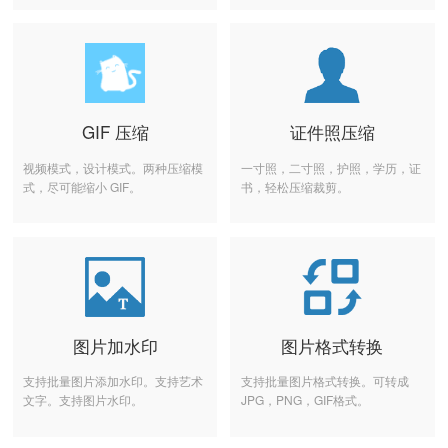
GIF 压缩
证件照压缩
视频模式，设计模式。两种压缩模
一寸照，二寸照，护照，学历，证
式，尽可能缩小 GIF。
书，轻松压缩裁剪。
图片加水印
图片格式转换
支持批量图片添加水印。支持艺术
支持批量图片格式转换。可转成
文字。支持图片水印。
JPG，PNG，GIF格式。