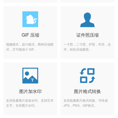
GIF 压缩
证件照压缩
视频模式，设计模式。两种压缩模
一寸照，二寸照，护照，学历，证
式，尽可能缩小 GIF。
书，轻松压缩裁剪。
图片加水印
图片格式转换
支持批量图片添加水印。支持艺术
支持批量图片格式转换。可转成
文字。支持图片水印。
JPG，PNG，GIF格式。