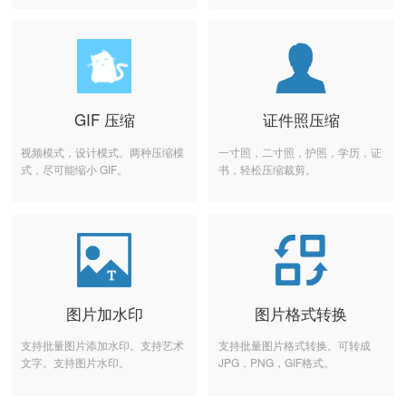
GIF 压缩
证件照压缩
视频模式，设计模式。两种压缩模
一寸照，二寸照，护照，学历，证
式，尽可能缩小 GIF。
书，轻松压缩裁剪。
图片加水印
图片格式转换
支持批量图片添加水印。支持艺术
支持批量图片格式转换。可转成
文字。支持图片水印。
JPG，PNG，GIF格式。