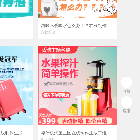
猫咪不爱喝水怎么办？？在线制作模板
宠物配套
收藏
客服
旅行行李箱淘宝主图在线制作生成二维码模板图片
榨汁机淘宝主图在线制作生成二维码模板图片
电子家电