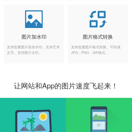
图片加水印
图片格式转换
支持批量图片添加水印。支持艺术
支持批量图片格式转换。可转成
文字。支持图片水印。
JPG，PNG，GIF格式。
让网站和App的图片速度飞起来！