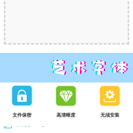
文件保密
高清晰度
无须安装
我说一句：