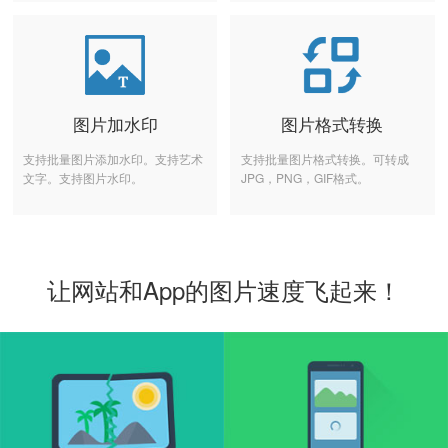
图片加水印
图片格式转换
支持批量图片添加水印。支持艺术
支持批量图片格式转换。可转成
文字。支持图片水印。
JPG，PNG，GIF格式。
让网站和App的图片速度飞起来！