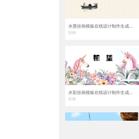
水墨挂画模板在线设计制作生成二维码模板图片
挂画
水彩挂画模板在线设计制作生成二维码模板图片
挂画