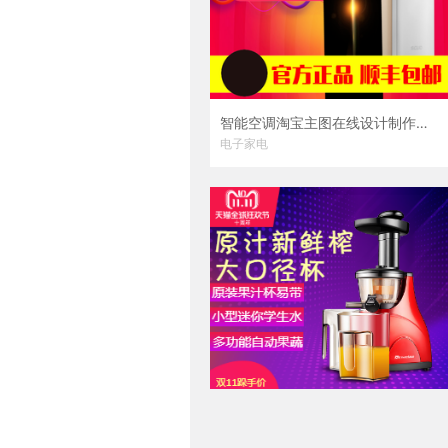
智能空调淘宝主图在线设计制作生成二维码模板图片
电子家电