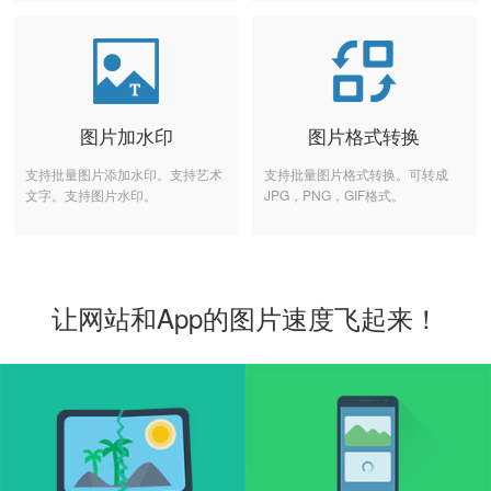
图片加水印
图片格式转换
支持批量图片添加水印。支持艺术
支持批量图片格式转换。可转成
文字。支持图片水印。
JPG，PNG，GIF格式。
让网站和App的图片速度飞起来！