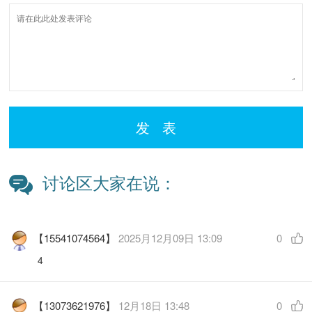
发 表
讨论区大家在说：
【15541074564】
2025月12月09日 13:09
0
4
【13073621976】
12月18日 13:48
0