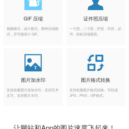
GIF 压缩
证件照压缩
视频模式，设计模式。两种压缩模
一寸照，二寸照，护照，学历，证
式，尽可能缩小 GIF。
书，轻松压缩裁剪。
图片加水印
图片格式转换
支持批量图片添加水印。支持艺术
支持批量图片格式转换。可转成
文字。支持图片水印。
JPG，PNG，GIF格式。
让网站和App的图片速度飞起来！