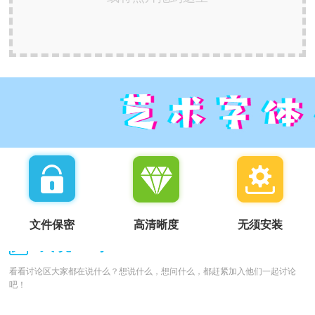
文件保密
高清晰度
无须安装
我说一句：
看看讨论区大家都在说什么？想说什么，想问什么，都赶紧加入他们一起讨论
吧！