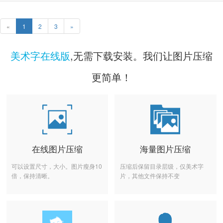
«
1
2
3
»
美术字在线版
,无需下载安装。我们让图片压缩
更简单！
在线图片压缩
海量图片压缩
可以设置尺寸，大小。图片瘦身10
压缩后保留目录层级，仅美术字
倍，保持清晰。
片，其他文件保持不变