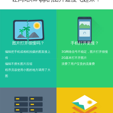
图片打开很慢吗？
手机打开更慢？
编辑把手机或相机拍摄的图直接上
3G网络信号不稳定，图片打开很慢
传
2G基本打不开图片
编辑不擅长图片压缩
浪费了用户宝贵的流量费
程序员该使用小图的地方调用了大
图