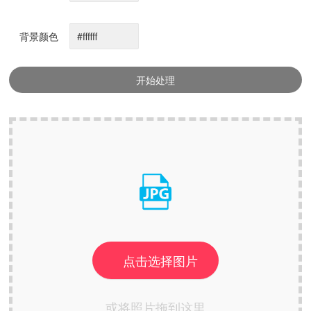
背景颜色
开始处理
点击选择图片
或将照片拖到这里