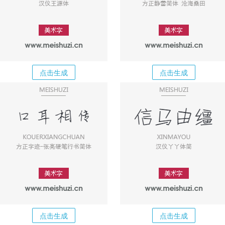
点击生成
点击生成
点击生成
点击生成