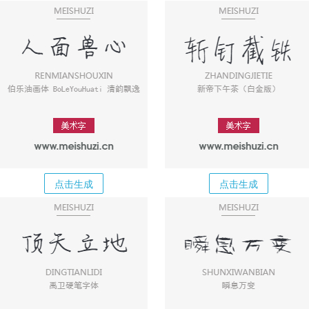
点击生成
点击生成