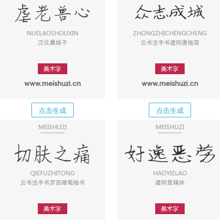
点击生成
点击生成