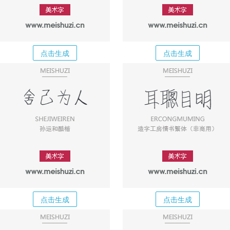
点击生成
点击生成
点击生成
点击生成