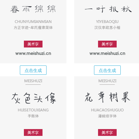
点击生成
点击生成