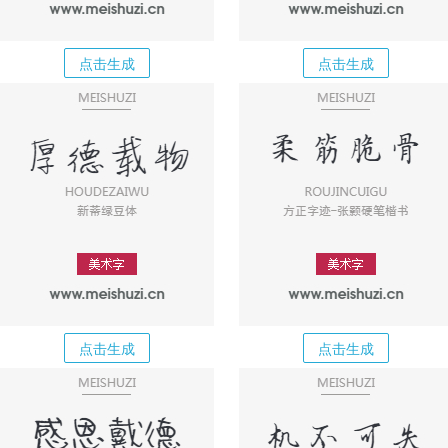
点击生成
点击生成
点击生成
点击生成