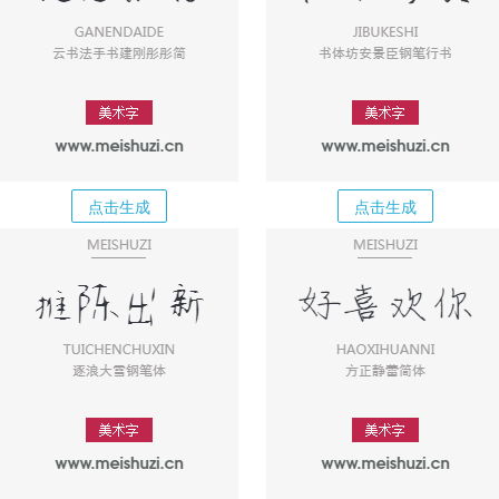
点击生成
点击生成