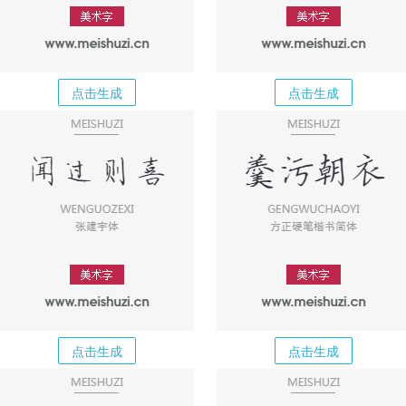
点击生成
点击生成
点击生成
点击生成