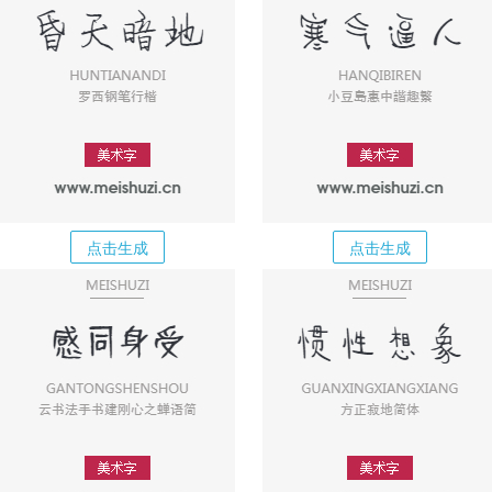
点击生成
点击生成