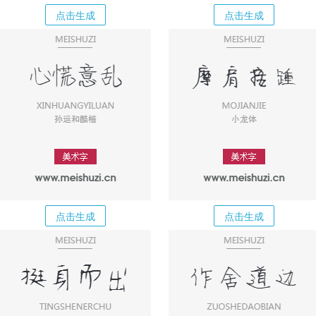
点击生成
点击生成
点击生成
点击生成