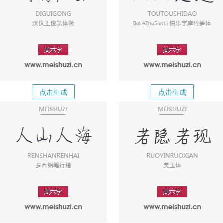
点击生成
点击生成