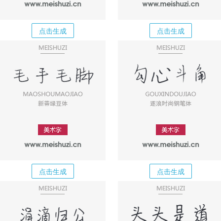
点击生成
点击生成
点击生成
点击生成