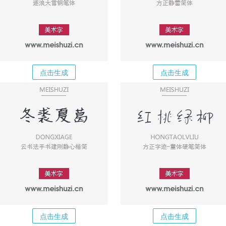
点击生成
点击生成
点击生成
点击生成