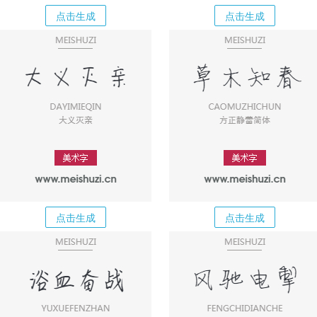
点击生成
点击生成
点击生成
点击生成