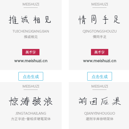
点击生成
点击生成