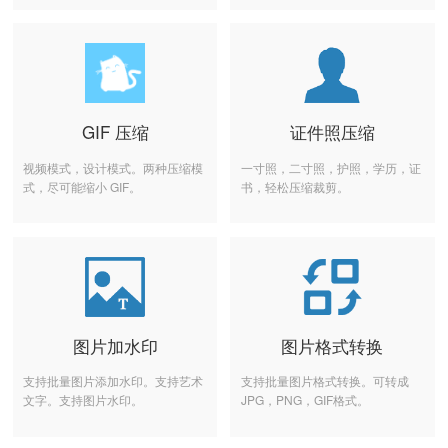
GIF 压缩
证件照压缩
视频模式，设计模式。两种压缩模
一寸照，二寸照，护照，学历，证
式，尽可能缩小 GIF。
书，轻松压缩裁剪。
图片加水印
图片格式转换
支持批量图片添加水印。支持艺术
支持批量图片格式转换。可转成
文字。支持图片水印。
JPG，PNG，GIF格式。