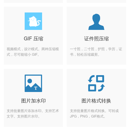
GIF 压缩
证件照压缩
视频模式，设计模式。两种压缩模
一寸照，二寸照，护照，学历，证
式，尽可能缩小 GIF。
书，轻松压缩裁剪。
图片加水印
图片格式转换
支持批量图片添加水印。支持艺术
支持批量图片格式转换。可转成
文字。支持图片水印。
JPG，PNG，GIF格式。