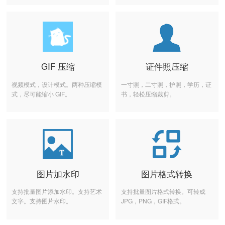
GIF 压缩
证件照压缩
视频模式，设计模式。两种压缩模
一寸照，二寸照，护照，学历，证
式，尽可能缩小 GIF。
书，轻松压缩裁剪。
图片加水印
图片格式转换
支持批量图片添加水印。支持艺术
支持批量图片格式转换。可转成
文字。支持图片水印。
JPG，PNG，GIF格式。