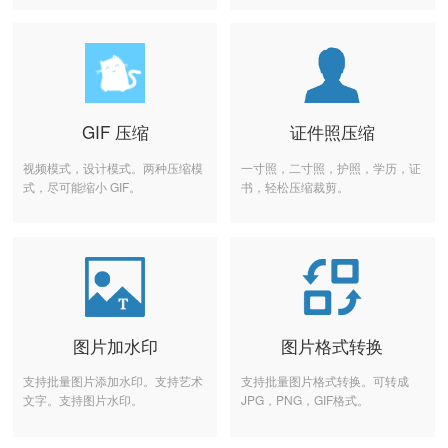
GIF 压缩
证件照压缩
视频模式，设计模式。两种压缩模
一寸照，二寸照，护照，学历，证
式，尽可能缩小 GIF。
书，轻松压缩裁剪。
图片加水印
图片格式转换
支持批量图片添加水印。支持艺术
支持批量图片格式转换。可转成
文字。支持图片水印。
JPG，PNG，GIF格式。