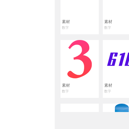
素材
素材
数字
数字
素材
素材
数字
数字