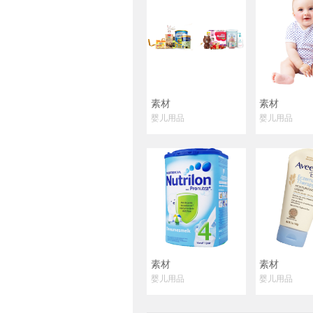
素材
素材
婴儿用品
婴儿用品
素材
素材
婴儿用品
婴儿用品