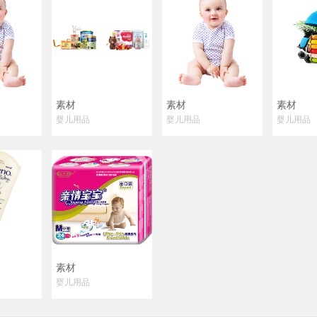
素材
素材
素材
婴儿用品
婴儿用品
婴儿用品
素材
婴儿用品