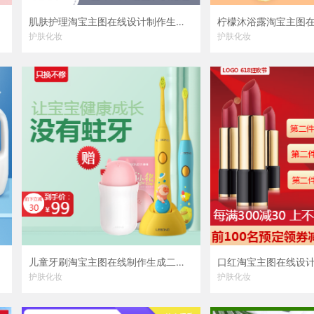
肌肤护理淘宝主图在线设计制作生成二维码模板图片
护肤化妆
护肤化妆
儿童牙刷淘宝主图在线制作生成二维码模板图片
护肤化妆
护肤化妆