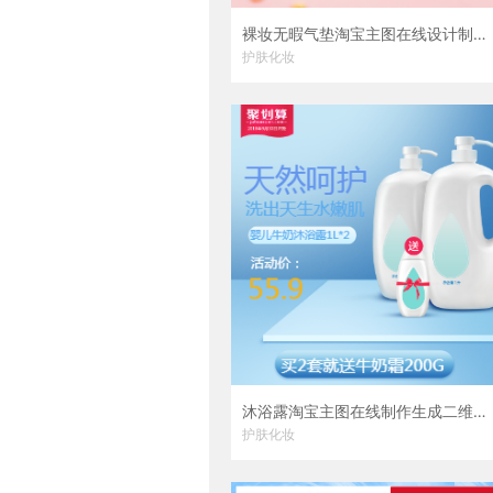
裸妆无暇气垫淘宝主图在线设计制作生成二维码模板图片
护肤化妆
沐浴露淘宝主图在线制作生成二维码模板图片
护肤化妆