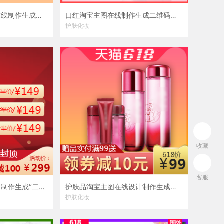
柠檬沐浴露淘宝主图在线制作生成二维码模板图片
口红淘宝主图在线制作生成二维码模板图片
护肤化妆
收藏
客服
口红淘宝主图在线设计制作生成‘’二维码模板图片
护肤品淘宝主图在线设计制作生成二维码模板图片
护肤化妆