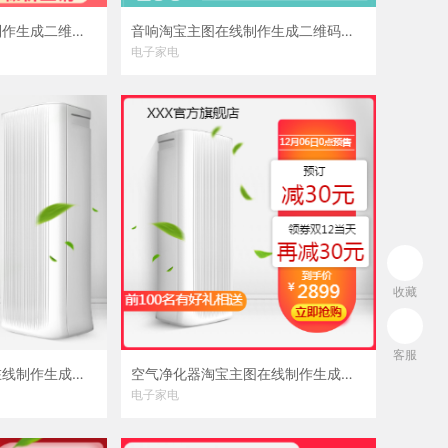
榨汁机淘宝主图在线制作生成二维码模板图片
音响淘宝主图在线制作生成二维码模板图片
电子家电
收藏
客服
空气净化器淘宝主图在线制作生成二维码模板图片
空气净化器淘宝主图在线制作生成二维码模板图片
电子家电