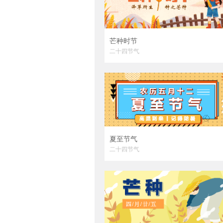
芒种时节
二十四节气
夏至节气
二十四节气