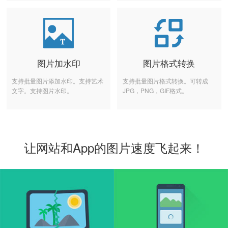
图片加水印
图片格式转换
支持批量图片添加水印。支持艺术
支持批量图片格式转换。可转成
文字。支持图片水印。
JPG，PNG，GIF格式。
让网站和App的图片速度飞起来！