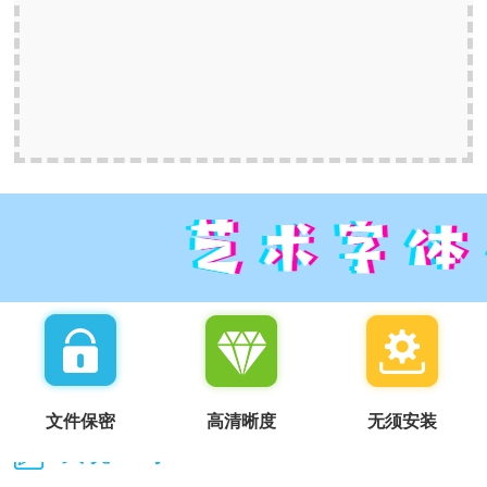
文件保密
高清晰度
无须安装
我说一句：