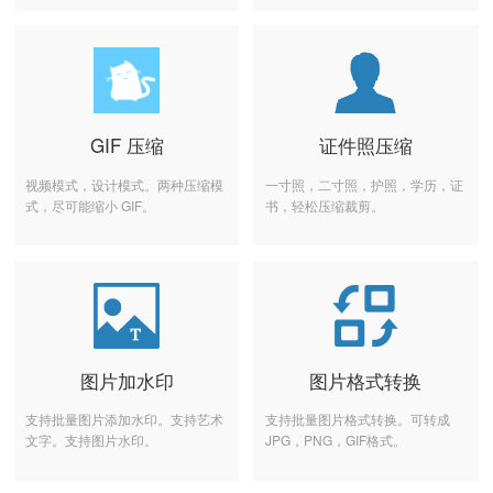
GIF 压缩
证件照压缩
视频模式，设计模式。两种压缩模
一寸照，二寸照，护照，学历，证
式，尽可能缩小 GIF。
书，轻松压缩裁剪。
图片加水印
图片格式转换
支持批量图片添加水印。支持艺术
支持批量图片格式转换。可转成
文字。支持图片水印。
JPG，PNG，GIF格式。