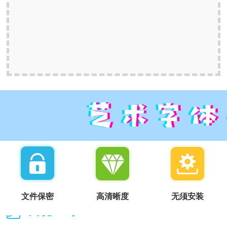
文件保密
高清晰度
无须安装
我说一句：