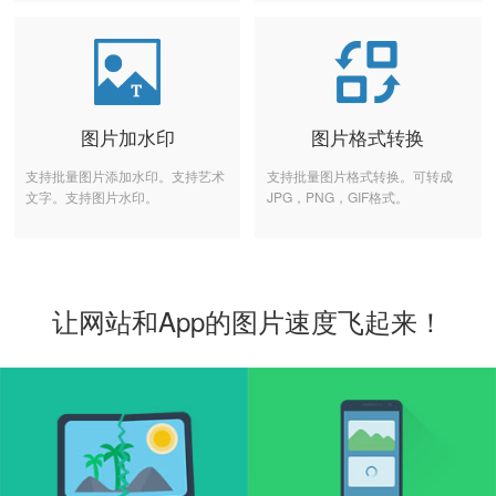
图片加水印
图片格式转换
支持批量图片添加水印。支持艺术
支持批量图片格式转换。可转成
文字。支持图片水印。
JPG，PNG，GIF格式。
让网站和App的图片速度飞起来！