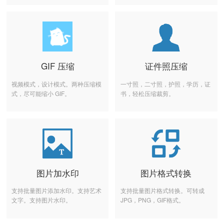
GIF 压缩
证件照压缩
视频模式，设计模式。两种压缩模
一寸照，二寸照，护照，学历，证
式，尽可能缩小 GIF。
书，轻松压缩裁剪。
图片加水印
图片格式转换
支持批量图片添加水印。支持艺术
支持批量图片格式转换。可转成
文字。支持图片水印。
JPG，PNG，GIF格式。