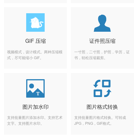
GIF 压缩
证件照压缩
视频模式，设计模式。两种压缩模
一寸照，二寸照，护照，学历，证
式，尽可能缩小 GIF。
书，轻松压缩裁剪。
图片加水印
图片格式转换
支持批量图片添加水印。支持艺术
支持批量图片格式转换。可转成
文字。支持图片水印。
JPG，PNG，GIF格式。