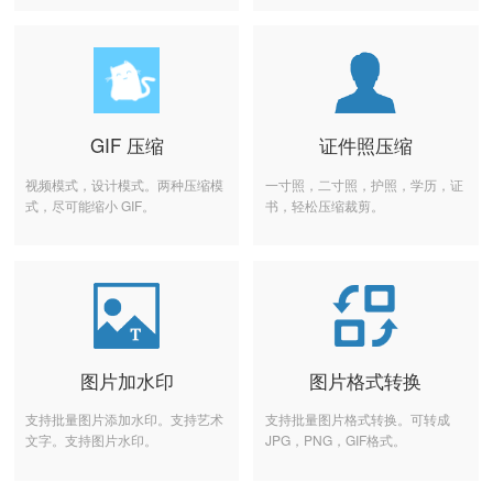
GIF 压缩
证件照压缩
视频模式，设计模式。两种压缩模
一寸照，二寸照，护照，学历，证
式，尽可能缩小 GIF。
书，轻松压缩裁剪。
图片加水印
图片格式转换
支持批量图片添加水印。支持艺术
支持批量图片格式转换。可转成
文字。支持图片水印。
JPG，PNG，GIF格式。