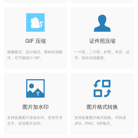
GIF 压缩
证件照压缩
视频模式，设计模式。两种压缩模
一寸照，二寸照，护照，学历，证
式，尽可能缩小 GIF。
书，轻松压缩裁剪。
图片加水印
图片格式转换
支持批量图片添加水印。支持艺术
支持批量图片格式转换。可转成
文字。支持图片水印。
JPG，PNG，GIF格式。