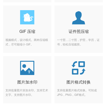
GIF 压缩
证件照压缩
视频模式，设计模式。两种压缩模
一寸照，二寸照，护照，学历，证
式，尽可能缩小 GIF。
书，轻松压缩裁剪。
图片加水印
图片格式转换
支持批量图片添加水印。支持艺术
支持批量图片格式转换。可转成
文字。支持图片水印。
JPG，PNG，GIF格式。