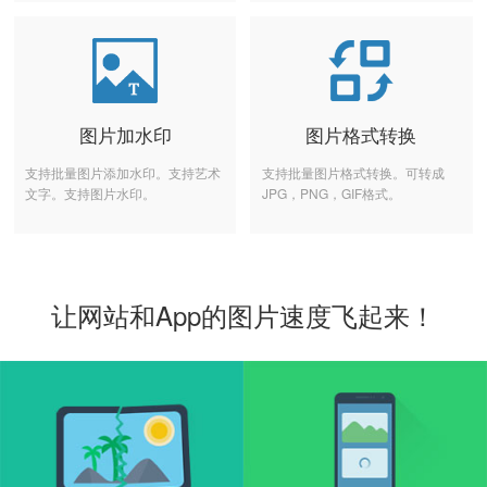
图片加水印
图片格式转换
支持批量图片添加水印。支持艺术
支持批量图片格式转换。可转成
文字。支持图片水印。
JPG，PNG，GIF格式。
让网站和App的图片速度飞起来！