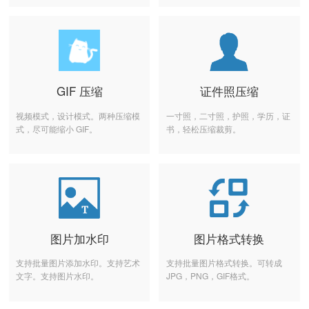
GIF 压缩
证件照压缩
视频模式，设计模式。两种压缩模
一寸照，二寸照，护照，学历，证
式，尽可能缩小 GIF。
书，轻松压缩裁剪。
图片加水印
图片格式转换
支持批量图片添加水印。支持艺术
支持批量图片格式转换。可转成
文字。支持图片水印。
JPG，PNG，GIF格式。