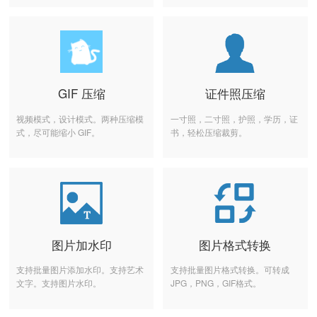
GIF 压缩
证件照压缩
视频模式，设计模式。两种压缩模
一寸照，二寸照，护照，学历，证
式，尽可能缩小 GIF。
书，轻松压缩裁剪。
图片加水印
图片格式转换
支持批量图片添加水印。支持艺术
支持批量图片格式转换。可转成
文字。支持图片水印。
JPG，PNG，GIF格式。