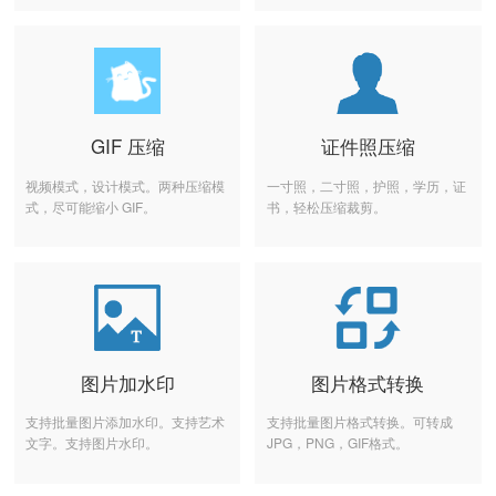
GIF 压缩
证件照压缩
视频模式，设计模式。两种压缩模
一寸照，二寸照，护照，学历，证
式，尽可能缩小 GIF。
书，轻松压缩裁剪。
图片加水印
图片格式转换
支持批量图片添加水印。支持艺术
支持批量图片格式转换。可转成
文字。支持图片水印。
JPG，PNG，GIF格式。