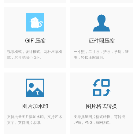
GIF 压缩
证件照压缩
视频模式，设计模式。两种压缩模
一寸照，二寸照，护照，学历，证
式，尽可能缩小 GIF。
书，轻松压缩裁剪。
图片加水印
图片格式转换
支持批量图片添加水印。支持艺术
支持批量图片格式转换。可转成
文字。支持图片水印。
JPG，PNG，GIF格式。