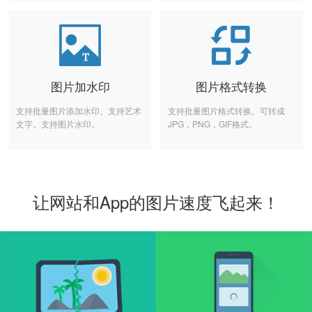
图片加水印
图片格式转换
支持批量图片添加水印。支持艺术
支持批量图片格式转换。可转成
文字。支持图片水印。
JPG，PNG，GIF格式。
让网站和App的图片速度飞起来！