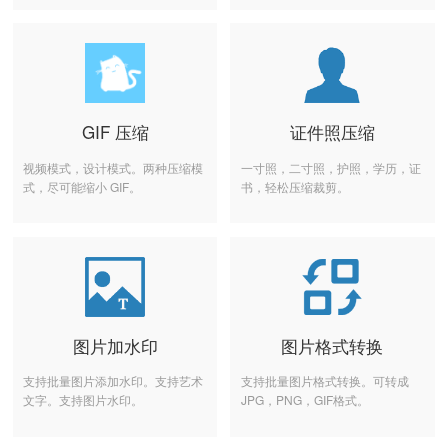
GIF 压缩
证件照压缩
视频模式，设计模式。两种压缩模
一寸照，二寸照，护照，学历，证
式，尽可能缩小 GIF。
书，轻松压缩裁剪。
图片加水印
图片格式转换
支持批量图片添加水印。支持艺术
支持批量图片格式转换。可转成
文字。支持图片水印。
JPG，PNG，GIF格式。