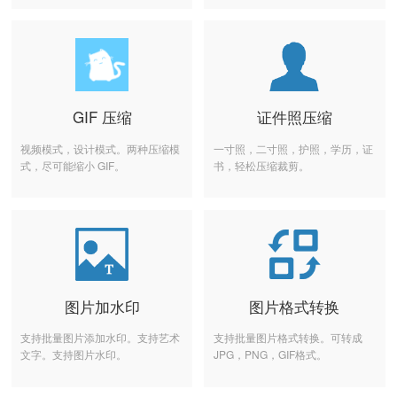
GIF 压缩
证件照压缩
视频模式，设计模式。两种压缩模
一寸照，二寸照，护照，学历，证
式，尽可能缩小 GIF。
书，轻松压缩裁剪。
图片加水印
图片格式转换
支持批量图片添加水印。支持艺术
支持批量图片格式转换。可转成
文字。支持图片水印。
JPG，PNG，GIF格式。