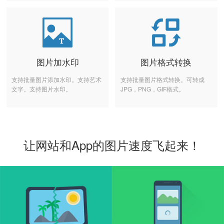
图片加水印
图片格式转换
支持批量图片添加水印。支持艺术
支持批量图片格式转换。可转成
文字。支持图片水印。
JPG，PNG，GIF格式。
让网站和App的图片速度飞起来！