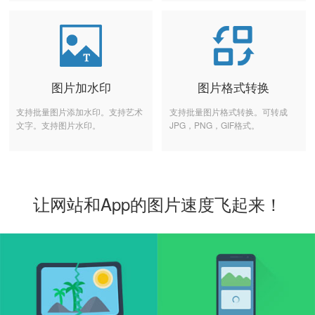
图片加水印
图片格式转换
支持批量图片添加水印。支持艺术
支持批量图片格式转换。可转成
文字。支持图片水印。
JPG，PNG，GIF格式。
让网站和App的图片速度飞起来！