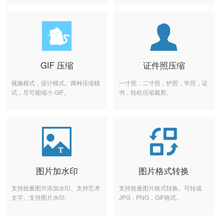
GIF 压缩
证件照压缩
视频模式，设计模式。两种压缩模
一寸照，二寸照，护照，学历，证
式，尽可能缩小 GIF。
书，轻松压缩裁剪。
图片加水印
图片格式转换
支持批量图片添加水印。支持艺术
支持批量图片格式转换。可转成
文字。支持图片水印。
JPG，PNG，GIF格式。