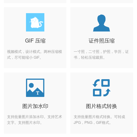
GIF 压缩
证件照压缩
视频模式，设计模式。两种压缩模
一寸照，二寸照，护照，学历，证
式，尽可能缩小 GIF。
书，轻松压缩裁剪。
图片加水印
图片格式转换
支持批量图片添加水印。支持艺术
支持批量图片格式转换。可转成
文字。支持图片水印。
JPG，PNG，GIF格式。