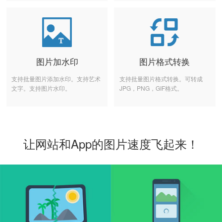
图片加水印
图片格式转换
支持批量图片添加水印。支持艺术
支持批量图片格式转换。可转成
文字。支持图片水印。
JPG，PNG，GIF格式。
让网站和App的图片速度飞起来！