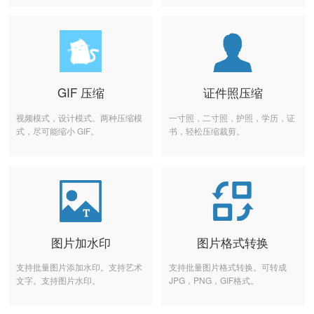
GIF 压缩
证件照压缩
视频模式，设计模式。两种压缩模
一寸照，二寸照，护照，学历，证
式，尽可能缩小 GIF。
书，轻松压缩裁剪。
图片加水印
图片格式转换
支持批量图片添加水印。支持艺术
支持批量图片格式转换。可转成
文字。支持图片水印。
JPG，PNG，GIF格式。