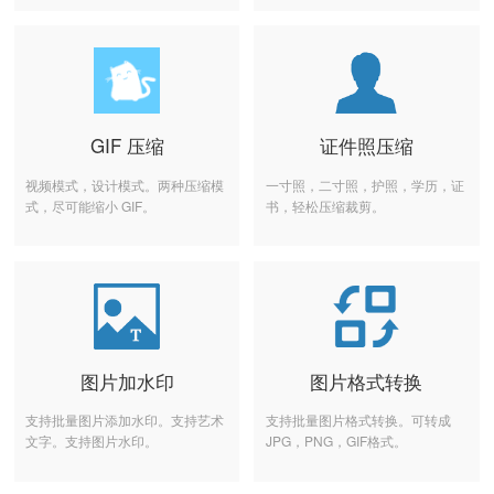
GIF 压缩
证件照压缩
视频模式，设计模式。两种压缩模
一寸照，二寸照，护照，学历，证
式，尽可能缩小 GIF。
书，轻松压缩裁剪。
图片加水印
图片格式转换
支持批量图片添加水印。支持艺术
支持批量图片格式转换。可转成
文字。支持图片水印。
JPG，PNG，GIF格式。