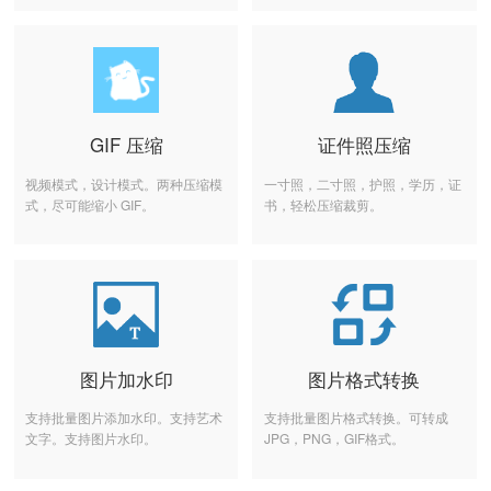
GIF 压缩
证件照压缩
视频模式，设计模式。两种压缩模
一寸照，二寸照，护照，学历，证
式，尽可能缩小 GIF。
书，轻松压缩裁剪。
图片加水印
图片格式转换
支持批量图片添加水印。支持艺术
支持批量图片格式转换。可转成
文字。支持图片水印。
JPG，PNG，GIF格式。