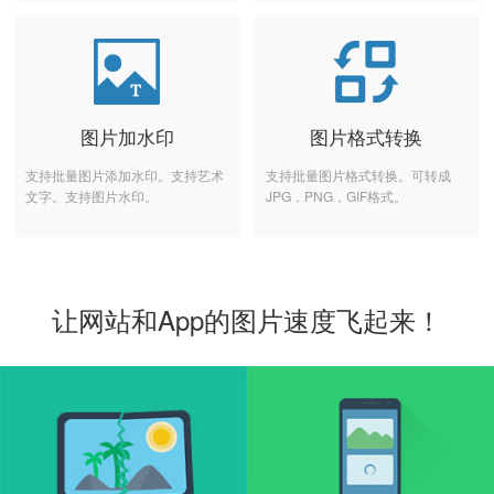
图片加水印
图片格式转换
支持批量图片添加水印。支持艺术
支持批量图片格式转换。可转成
文字。支持图片水印。
JPG，PNG，GIF格式。
让网站和App的图片速度飞起来！